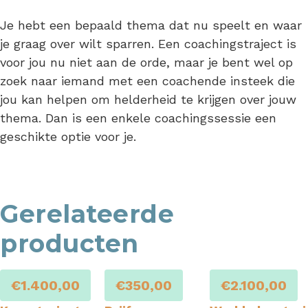
Je hebt een bepaald thema dat nu speelt en waar
je graag over wilt sparren. Een coachingstraject is
voor jou nu niet aan de orde, maar je bent wel op
zoek naar iemand met een coachende insteek die
jou kan helpen om helderheid te krijgen over jouw
thema. Dan is een enkele coachingssessie een
geschikte optie voor je.
Gerelateerde
producten
€
1.400,00
€
350,00
€
2.100,00