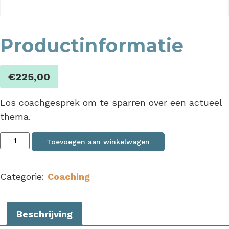
Productinformatie
€
225,00
Los coachgesprek om te sparren over een actueel
thema.
Toevoegen aan winkelwagen
Categorie:
Coaching
Beschrijving